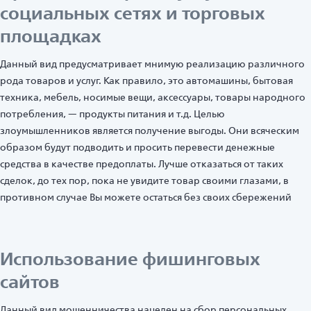
социальных сетях и торговых
площадках
Данный вид предусматривает мнимую реализацию различного
рода товаров и услуг. Как правило, это автомашины, бытовая
техника, мебель, носимые вещи, аксессуары, товары народного
потребления, — продукты питания и т.д. Целью
злоумышленников является получение выгоды. Они всяческим
образом будут подводить и просить перевести денежные
средства в качестве предоплаты. Лучше отказаться от таких
сделок, до тех пор, пока не увидите товар своими глазами, в
противном случае Вы можете остаться без своих сбережений
Использование фишинговых
сайтов
Данный вид мошенничества нацелен на сбор персональных