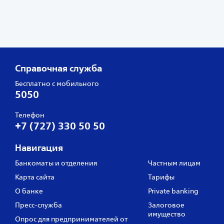
Справочная служба
Бесплатно с мобильного
5050
Телефон
+7 (727) 330 50 50
Навигация
Банкоматы и отделения
Частным лицам
Карта сайта
Тарифы
О банке
Private banking
Пресс‑служба
Залоговое
имущество
Опрос для предпринимателей от