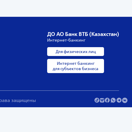
ДО АО Банк ВТБ (Казахстан)
Интернет-банкинг
Для физических лиц
Интернет банкинг
для субъектов бизнеса
 права защищены