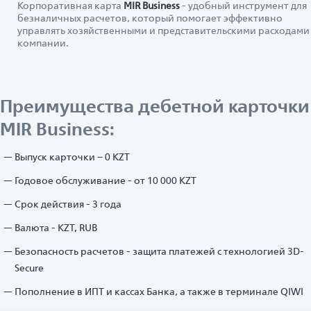
Корпоративная карта
MIR Business
- удобный инструмент для
безналичных расчетов, который помогает эффективно
управлять хозяйственными и представительскими расходами
компании.
Преимущества дебетной карточки
MIR Business:
Выпуск карточки – 0 KZT
Годовое обслуживание - от 10 000 KZT
Срок действия - 3 года
Валюта - KZT, RUB
Безопасность расчетов - защита платежей с технологией 3D-
Secure
Пополнение в ИПТ и кассах Банка, а также в терминале QIWI