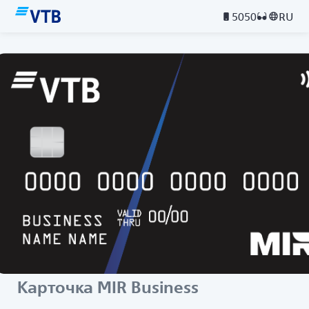
5050
RU
Карточка MIR Business