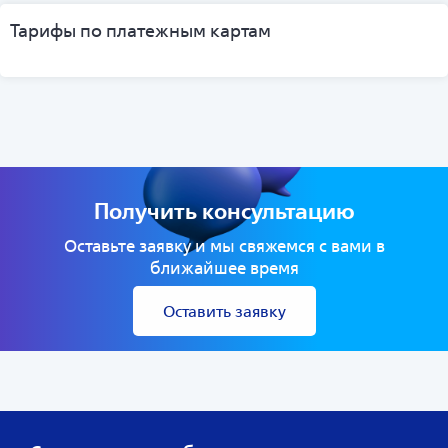
Тарифы по платежным картам
Получить консультацию
Оставьте заявку и мы свяжемся с вами в
ближайшее время
Оставить заявку