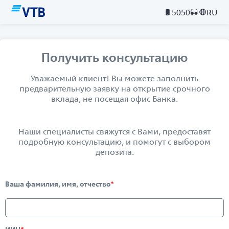
5050
RU
Получить консультацию
Уважаемый клиент! Вы можете заполнить
предварительную заявку на открытие срочного
вклада, не посещая офис Банка.
Наши специалисты свяжутся с Вами, предоставят
подробную консультацию, и помогут с выбором
депозита.
Ваша фамилия, имя, отчество
*