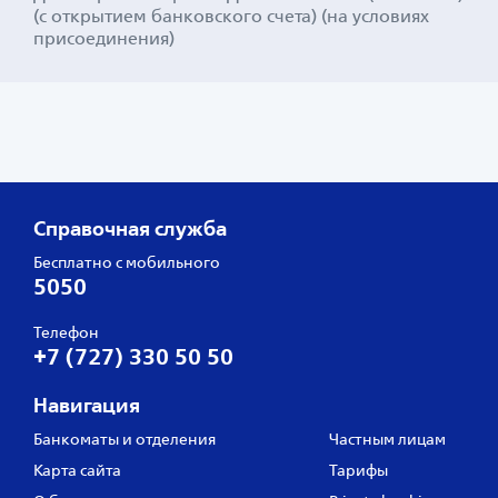
(с открытием банковского счета) (на условиях
присоединения)
Справочная служба
Бесплатно с мобильного
5050
Телефон
+7 (727) 330 50 50
Навигация
Банкоматы и отделения
Частным лицам
Карта сайта
Тарифы