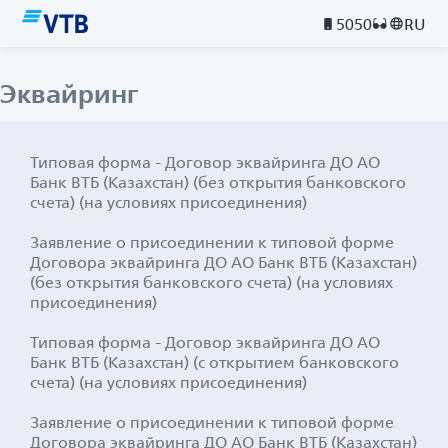
5050
RU
Эквайринг
Типовая форма - Договор эквайринга ДО АО
Банк ВТБ (Казахстан) (без открытия банковского
счета) (на условиях присоединения)
Заявление о присоединении к типовой форме
Договора эквайринга ДО АО Банк ВТБ (Казахстан)
(без открытия банковского счета) (на условиях
присоединения)
Типовая форма - Договор эквайринга ДО АО
Банк ВТБ (Казахстан) (с открытием банковского
счета) (на условиях присоединения)
Заявление о присоединении к типовой форме
Договора эквайринга ДО АО Банк ВТБ (Казахстан)