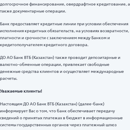
долгосрочное финансирование, овердрафтное кредитование, а
также документарные операции.
Банк предоставляет кредитные линии при условии обеспечения
исполнения кредитных обязательств, на условиях возвратности,
платности и срочности с заключением между Банком и
кредитополучателем кредитного договора.
ДО АО Банк ВТБ (Казахстан) также проводит депозитарные и
валютно-обменные операции, привлекает свободные
денежные средства клиентов и осуществляет международные
расчеты.
Уважаемые клиенты!
Настоящим ДО АО Банк ВТБ (Казахстан) (далее-банк)
информирует Вас о том, что банк обеспечивает передачу
сведений о принятых платежах в бюджет в информационные
системы государственных органов через платежный шлюз