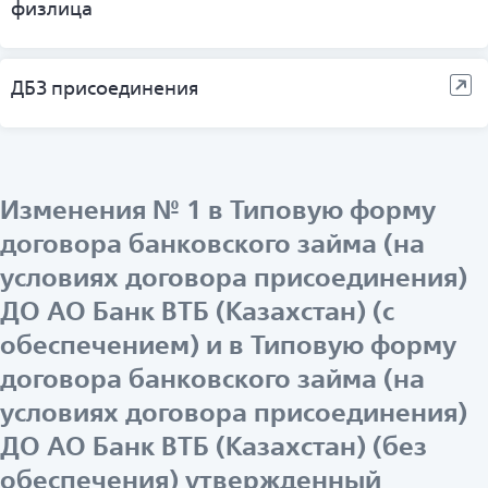
физлица
ДБЗ присоединения
Изменения № 1 в Типовую форму
договора банковского займа (на
условиях договора присоединения)
ДО АО Банк ВТБ (Казахстан) (с
обеспечением) и в Типовую форму
договора банковского займа (на
условиях договора присоединения)
ДО АО Банк ВТБ (Казахстан) (без
обеспечения) утвержденный