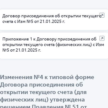
Договор присоединения об открытии текущего
счета с Изм №5 от 21.01.2025 г.
Приложение 1 к Договору присоединения об
открытии текущего счета (физических лиц) с Изм
№5 от 21.01.2025 г.
Изменения №4 к типовой форме
Договора присоединения об
открытии текущего счета (для
физических лиц) утверждена
решением Правления № 51 от