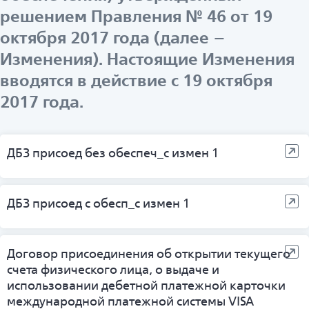
решением Правления № 46 от 19
октября 2017 года (далее –
Изменения). Настоящие Изменения
вводятся в действие с 19 октября
2017 года.
ДБЗ присоед без обеспеч_с измен 1
ДБЗ присоед с обесп_с измен 1
Договор присоединения об открытии текущего
счета физического лица, о выдаче и
использовании дебетной платежной карточки
международной платежной системы VISA