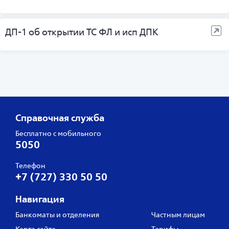
ДП-1 об открытии ТС ФЛ и исп ДПК
Справочная служба
Бесплатно с мобильного
5050
Телефон
+7 (727) 330 50 50
Навигация
Банкоматы и отделения
Частным лицам