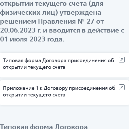
открытии текущего счета (для
физических лиц) утверждена
решением Правления № 27 от
20.06.2023 г. и вводится в действие с
01 июля 2023 года.
Типовая форма Договора присоединения об
открытии текущего счета
Приложение 1 к Договору присоединения об
открытии текущего счета
Типовая форма Договора