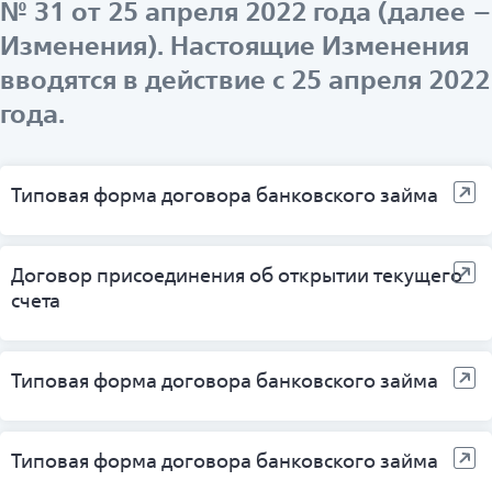
№ 31 от 25 апреля 2022 года (далее –
Изменения). Настоящие Изменения
вводятся в действие с 25 апреля 2022
года.
Типовая форма договора банковского займа
Договор присоединения об открытии текущего
счета
Типовая форма договора банковского займа
Типовая форма договора банковского займа