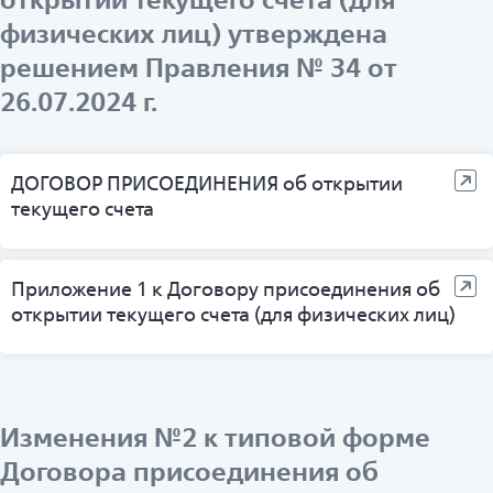
физических лиц) утверждена
решением Правления № 34 от
26.07.2024 г.
ДОГОВОР ПРИСОЕДИНЕНИЯ об открытии
текущего счета
Приложение 1 к Договору присоединения об
открытии текущего счета (для физических лиц)
Изменения №2 к типовой форме
Договора присоединения об