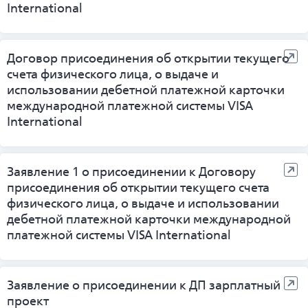
International
Договор присоединения об открытии текущего
счета физического лица, о выдаче и
использовании дебетной платежной карточки
международной платежной системы VISA
International
Заявление 1 о присоединении к Договору
присоединения об открытии текущего счета
физического лица, о выдаче и использовании
дебетной платежной карточки международной
платежной системы VISA International
Заявление о присоединении к ДП зарплатный
проект