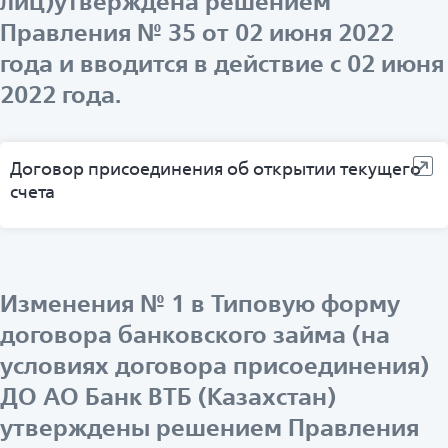
лиц)утверждена решением
Правления № 35 от 02 июня 2022
года и вводится в действие с 02 июня
2022 года.
Договор присоединения об открытии текущего
счета
Изменения № 1 в Типовую форму
договора банковского займа (на
условиях договора присоединения)
ДО АО Банк ВТБ (Казахстан)
утверждены решением Правления