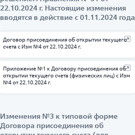
22.10.2024 г. Настоящие изменения
вводятся в действие с 01.11.2024 года
Договор присоединения об открытии текущего
счета с Изм №4 от 22.10.2024 г.
Приложение №1 к Договору присоединения об
открытии текущего счета (физических лиц) с Изм
№4 от 22.10.2024 г.
Изменения №3 к типовой форме
Договора присоединения об
открытии текущего счета (для