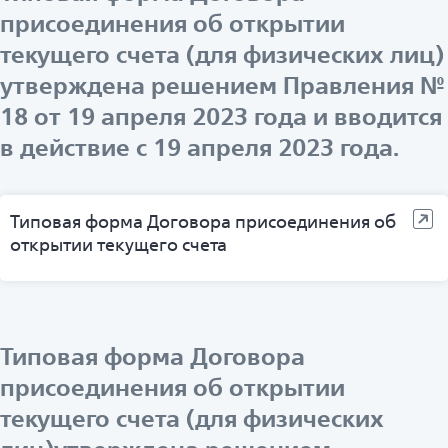
присоединения об открытии
текущего счета (для физических лиц)
утверждена решением Правления №
18 от 19 апреля 2023 года и вводится
в действие с 19 апреля 2023 года.
Типовая форма Договора присоединения об
открытии текущего счета
Типовая форма Договора
присоединения об открытии
текущего счета (для физических