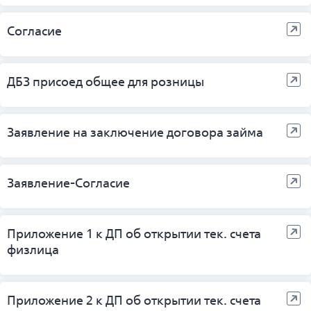
Согласие
ДБЗ присоед общее для розницы
Заявление на заключение договора займа
Заявление-Согласие
Приложение 1 к ДП об открытии тек. счета
физлица
Приложение 2 к ДП об открытии тек. счета