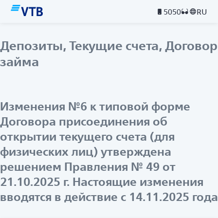
5050
RU
Депозиты, Текущие счета, Договор
займа
Изменения №6 к типовой форме
Договора присоединения об
открытии текущего счета (для
физических лиц) утверждена
решением Правления № 49 от
21.10.2025 г. Настоящие изменения
вводятся в действие с 14.11.2025 года