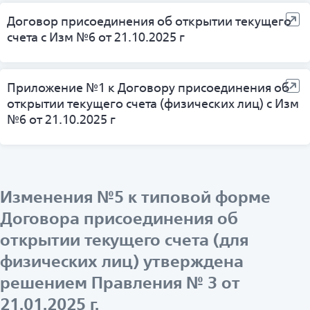
Договор присоединения об открытии текущего
счета с Изм №6 от 21.10.2025 г
Приложение №1 к Договору присоединения об
открытии текущего счета (физических лиц) с Изм
№6 от 21.10.2025 г
Изменения №5 к типовой форме
Договора присоединения об
открытии текущего счета (для
физических лиц) утверждена
решением Правления № 3 от
21.01.2025 г.