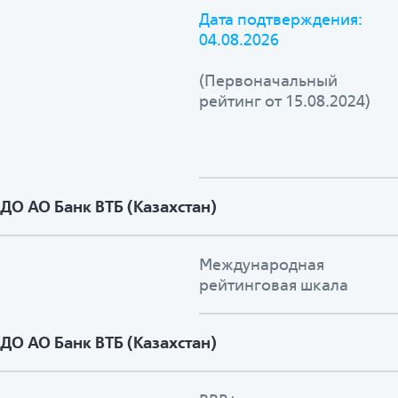
Дата подтверждения:
04.08.2026
(Первоначальный
рейтинг от 15.08.2024)
ДО АО Банк ВТБ (Казахстан)
Международная
рейтинговая шкала
ДО АО Банк ВТБ (Казахстан)