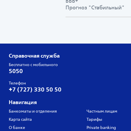
BВВ+
Прогноз "Стабильный"
Справочная служба
Бесплатно с мобильного
5050
Телефон
+7 (727) 330 50 50
Навигация
Банкоматы и отделения
Частным лицам
Карта сайта
Тарифы
О банке
Private banking