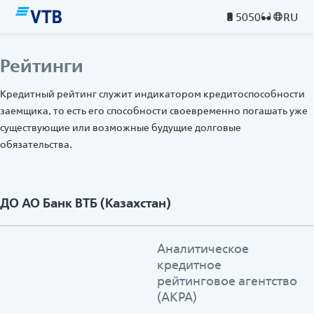
5050
RU
Рейтинги
Кредитный рейтинг служит индикатором кредитоспособности
заемщика, то есть его способности своевременно погашать уже
существующие или возможные будущие долговые
обязательства.
ДО АО Банк ВТБ (Казахстан)
Аналитическое
кредитное
рейтинговое агентство
(АКРА)