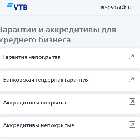
5050
RU
Гарантии и аккредитивы для
среднего бизнеса
Гарантия непокрытая
Банковская тендерная гарантия
Аккредитивы покрытые
Аккредитивы непокрытые