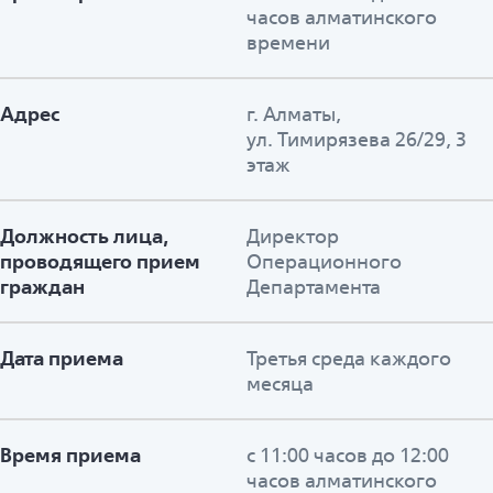
часов алматинского
времени
Адрес
г. Алматы,
ул. Тимирязева 26/29, 3
этаж
Должность лица,
Директор
проводящего прием
Операционного
граждан
Департамента
Дата приема
Третья среда каждого
месяца
Время приема
с 11:00 часов до 12:00
часов алматинского