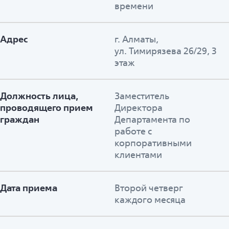
времени
Адрес
г. Алматы,
ул. Тимирязева 26/29, 3
этаж
Должность лица,
Заместитель
проводящего прием
Директора
граждан
Департамента по
работе с
корпоративными
клиентами
Дата приема
Второй четверг
каждого месяца