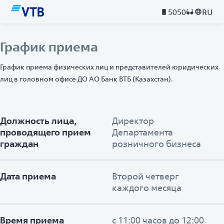
5050
RU
График приема
График приема физических лиц и представителей юридических
лиц в головном офисе ДО АО Банк ВТБ (Казахстан).
Должность лица,
Директор
проводящего прием
Департамента
граждан
розничного бизнеса
Дата приема
Второй четверг
каждого месяца
Время приема
с 11:00 часов до 12:00