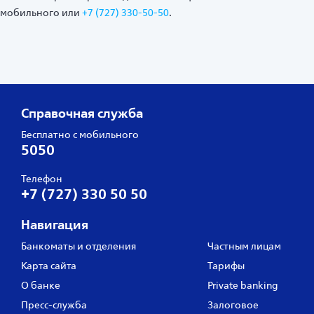
мобильного или
+7 (727) 330-50-50
.
Справочная служба
Бесплатно с мобильного
5050
Телефон
+7 (727) 330 50 50
Навигация
Банкоматы и отделения
Частным лицам
Карта сайта
Тарифы
О банке
Private banking
Пресс‑служба
Залоговое