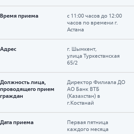
Время приема
с 11:00 часов до 12:00
часов по времени г.
Астана
Адрес
г. Шымкент,
улица Туркестанская
65/2
Должность лица,
Директор Филиала ДО
проводящего прием
АО Банк ВТБ
граждан
(Казахстан) в
г.Костанай
Дата приема
Первая пятница
каждого месяца