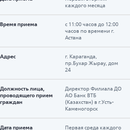
каждого месяца
Время приема
с 11:00 часов до 12:00
часов по времени г.
Астана
Адрес
г. Караганда,
пр.Бухар Жырау, дом
24
Должность лица,
Директор Филиала ДО
проводящего прием
АО Банк ВТБ
граждан
(Казахстан) в г.Усть-
Каменогорск
Дата приема
Первая среда каждого