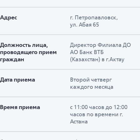
Адрес
г. Петропавловск,
ул. Абая 65
Должность лица,
Директор Филиала ДО
проводящего прием
АО Банк ВТБ
граждан
(Казахстан) в г.Актау
Дата приема
Второй четверг
каждого месяца
Время приема
с 11:00 часов до 12:00
часов по времени г.
Астана