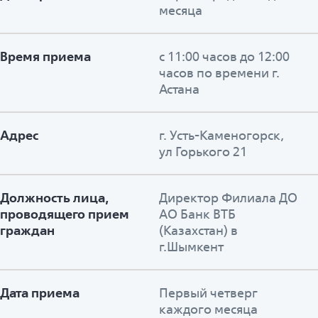
месяца
Время приема
с 11:00 часов до 12:00
часов по времени г.
Астана
Адрес
г. Усть-Каменогорск,
ул Горького 21
Должность лица,
Директор Филиала ДО
проводящего прием
АО Банк ВТБ
граждан
(Казахстан) в
г.Шымкент
Дата приема
Первый четверг
каждого месяца