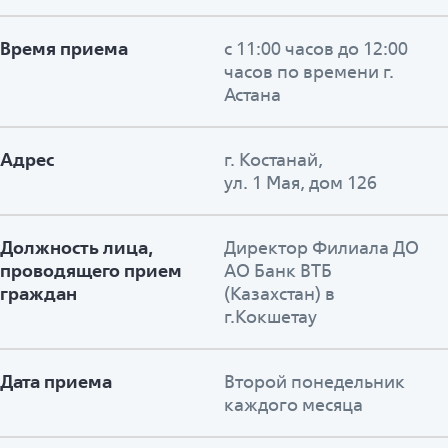
Время приема
с 11:00 часов до 12:00
часов по времени г.
Астана
Адрес
г. Костанай,
ул. 1 Мая, дом 126
Должность лица,
Директор Филиала ДО
проводящего прием
АО Банк ВТБ
граждан
(Казахстан) в
г.Кокшетау
Дата приема
Второй понедельник
каждого месяца