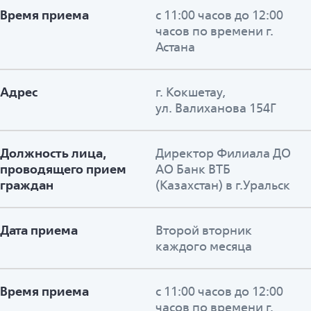
Время приема
с 11:00 часов до 12:00
часов по времени г.
Астана
Адрес
г. Кокшетау,
ул. Валиханова 154Г
Должность лица,
Директор Филиала ДО
проводящего прием
АО Банк ВТБ
граждан
(Казахстан) в г.Уральск
Дата приема
Второй вторник
каждого месяца
Время приема
с 11:00 часов до 12:00
часов по времени г.