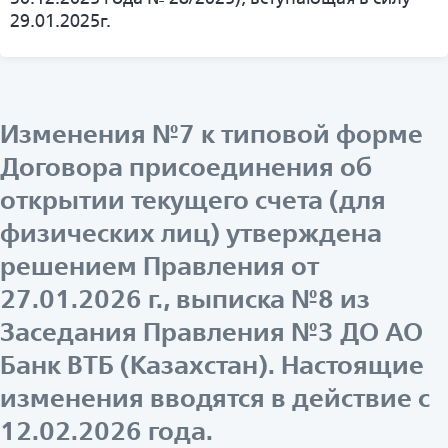
29.01.2025г.
Изменения №7 к типовой форме
Договора присоединения об
открытии текущего счета (для
физических лиц) утверждена
решением Правления от
27.01.2026 г., выписка №8 из
Заседания Правления №3 ДО АО
Банк ВТБ (Казахстан). Настоящие
изменения вводятся в действие с
12.02.2026 года.