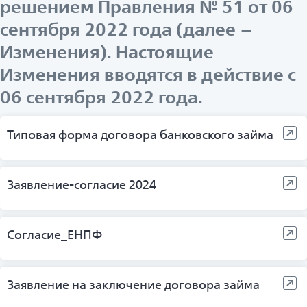
решением Правления № 51 от 06
сентября 2022 года (далее –
Изменения). Настоящие
Изменения вводятся в действие с
06 сентября 2022 года.
Типовая форма договора банковского займа
Заявление-согласие 2024
Согласие_ЕНПФ
Заявление на заключение договора займа