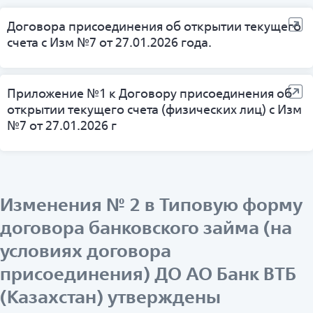
Договора присоединения об открытии текущего
счета с Изм №7 от 27.01.2026 года.
Приложение №1 к Договору присоединения об
открытии текущего счета (физических лиц) с Изм
№7 от 27.01.2026 г
Изменения № 2 в Типовую форму
договора банковского займа (на
условиях договора
присоединения) ДО АО Банк ВТБ
(Казахстан) утверждены