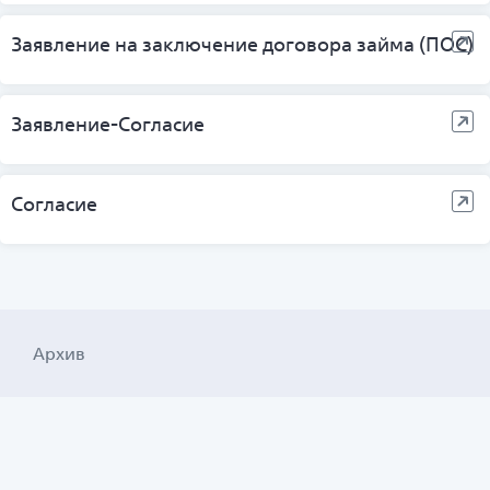
Заявление на заключение договора займа (ПОС)
Заявление-Согласие
Согласие
Архив