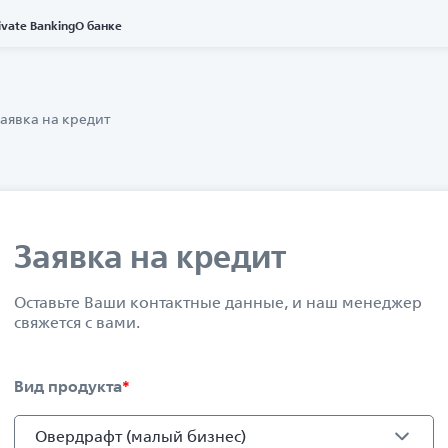
ivate Banking
О банке
аявка на кредит
Заявка на кредит
Оставьте Ваши контактные данные, и наш менеджер
свяжется с вами.
Вид продукта
*
Овердрафт (малый бизнес)