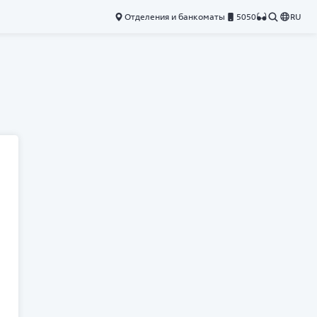
Отделения и банкоматы
5050
RU