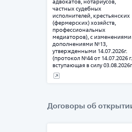
адвокатов, нотариусов,
частных судебных
исполнителей, крестьянских
(фермерских) хозяйств,
профессиональных
медиаторов), с изменениями
дополнениями №13,
утвержденными 14.07.2026г.
(протокол №44 от 14.07.2026 г.
вступающая в силу 03.08.2026г
Договоры об открыти