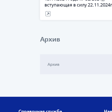
вступающая в силу 22.11.2024г
Архив
Архив
Справочная служба
Нав