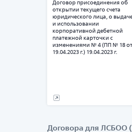
Договор присоединения об
открытии текущего счета
юридического лица, о выдач
и использовании
корпоративной дебетной
платежной карточки с
изменениями № 4 (ПП № 18 о
19.04.2023 г.) 19.04.2023 г.
Договора для ЛСБОО 