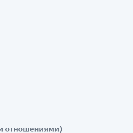
ми отношениями)