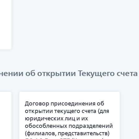
ении об открытии Текущего счета
Договор присоединения об
открытии текущего счета (для
юридических лиц и их
обособленных подразделений
(филиалов, представительств)