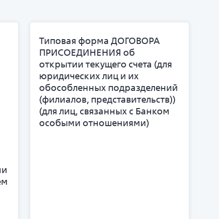
Типовая форма ДОГОВОРА
ПРИСОЕДИНЕНИЯ об
открытии текущего счета (для
юридических лиц и их
обособленных подразделений
(филиалов, представительств))
(для лиц, связанных с Банком
особыми отношениями)
ми
ем