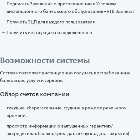
Подписать Заявление о присоединении к Условиям
дистанционного банковского обслуживания «VTB Business»
Получить ЭЦП для каждого пользователя
Получить инструкцию по подключению
Возможности системы
Система позволяет дистанционно получать востребованные
банковские услуги и сервисы.
Обзор счетов компании
текущие, сберегательные, ссудные в режиме реального
времени;
просмотр информации о выпущенных гарантиях/
аккредитивах (ставка, срок, дата выпуска, дата закрытия)