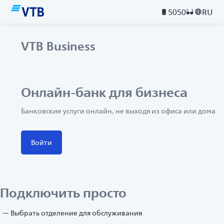
5050
RU
VTB Business
Онлайн-банк для бизнеса
Банковские услуги онлайн, не выходя из офиса или дома
Войти
Подключить просто
Выбрать отделение для обслуживания