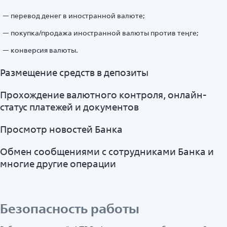
перевод денег в иностранной валюте;
покупка/продажа иностранной валюты против теңге;
конверсия валюты.
Размещение средств в депозиты
Прохождение валютного контроля, онлайн-
статус платежей и документов
Просмотр новостей Банка
Обмен сообщениями с сотрудниками Банка и
многие другие операции
Безопасность работы