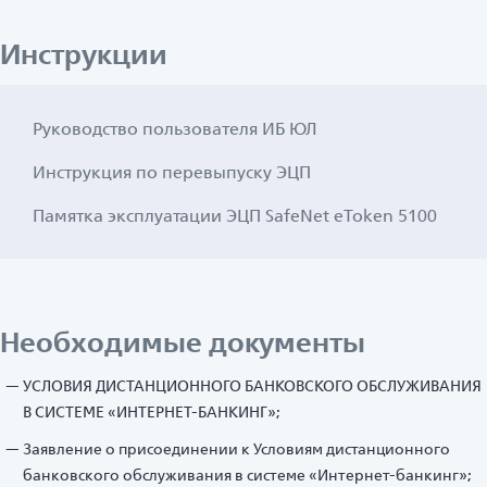
Инструкции
Руководство пользователя ИБ ЮЛ
Инструкция по перевыпуску ЭЦП
Памятка эксплуатации ЭЦП SafeNet eToken 5100
Необходимые документы
УСЛОВИЯ ДИСТАНЦИОННОГО БАНКОВСКОГО ОБСЛУЖИВАНИЯ
В СИСТЕМЕ «ИНТЕРНЕТ-БАНКИНГ»;
Заявление о присоединении к Условиям дистанционного
банковского обслуживания в системе «Интернет-банкинг»;