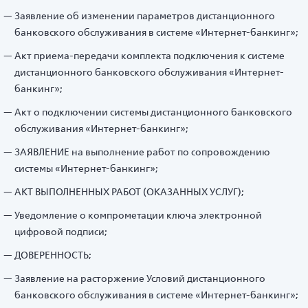
Заявление об изменении параметров дистанционного
банковского обслуживания в системе «Интернет-банкинг»;
Акт приема-передачи комплекта подключения к системе
дистанционного банковского обслуживания «Интернет-
банкинг»;
Акт о подключении системы дистанционного банковского
обслуживания «Интернет-банкинг»;
ЗАЯВЛЕНИЕ на выполнение работ по сопровождению
системы «Интернет-банкинг»;
АКТ ВЫПОЛНЕННЫХ РАБОТ (ОКАЗАННЫХ УСЛУГ);
Уведомление о компрометации ключа электронной
цифровой подписи;
ДОВЕРЕННОСТЬ;
Заявление на расторжение Условий дистанционного
банковского обслуживания в системе «Интернет-банкинг»;