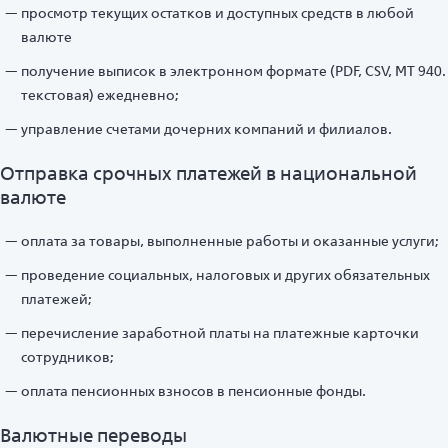
просмотр текущих остатков и доступных средств в любой
валюте
получение выписок в электронном формате (PDF, CSV, MT 940.
текстовая) ежедневно;
управление счетами дочерних компаний и филиалов.
Отправка срочных платежей в национальной
валюте
оплата за товары, выполненные работы и оказанные услуги;
проведение социальных, налоговых и других обязательных
платежей;
перечисление заработной платы на платежные карточки
сотрудников;
оплата пенсионных взносов в пенсионные фонды.
Валютные переводы