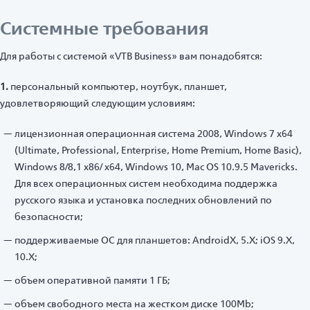
Системные требования
Для работы с системой «VTB Business» вам понадобятся:
1.
персональный компьютер, ноутбук, планшет,
удовлетворяющий следующим условиям:
лицензионная операционная система 2008, Windows 7 x64
(Ultimate, Professional, Enterprise, Home Premium, Home Basic),
Windows 8/8,1 x86/ x64, Windows 10, Mac OS 10.9.5 Mavericks.
Для всех операционных систем необходима поддержка
русского языка и установка последних обновлений по
безопасности;
поддерживаемые ОС для планшетов: AndroidX, 5.X; iOS 9.X,
10.X;
объем оперативной памяти 1 ГБ;
объем свободного места на жестком диске 100Mb;