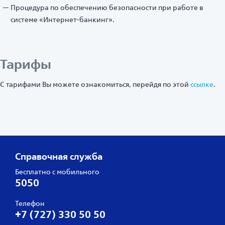
Процедура по обеспечению безопасности при работе в
системе «Интернет-банкинг».
Тарифы
С тарифами Вы можете ознакомиться, перейдя по этой
ссылке
.
Справочная служба
Бесплатно с мобильного
5050
Телефон
+7 (727) 330 50 50