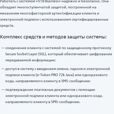
Работать с системой «VTB Business» надежно и безопасно. Она
обладает многоступенчатой защитой, построенной на
механизме многофакторной аутентификации клиента и
электронной подписи с использованием сертифицированных
средств.
Комплекс средств и методов защиты системы:
соединение клиента с системой по защищенному протоколу
Secure Socket Layer (SSL), который обеспечивает шифрование
передаваемой информации;
доступ в систему с введением имени, пароля и электронной
подписи клиента (e-Token PRO 72k Java) или одноразового
кода, направляемого клиенту в SMS-сообщении;
подтверждение платежных документов с помощью
электронной подписи клиента или одноразового кода,
направляемого клиенту в SMS-сообщении.