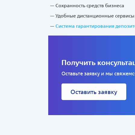
Сохранность средств бизнеса
Удобные дистанционные сервисы
Система гарантирования депозит
Получить консульт
Оставьте заявку и мы свяжем
Оставить заявку