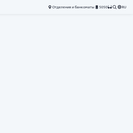
Отделения и банкоматы
5050
RU