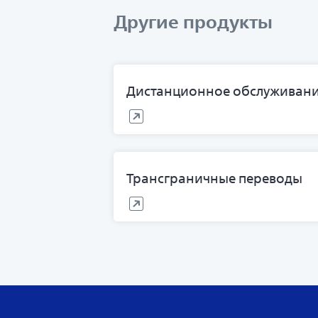
Другие продукты
Дистанционное обслуживан
Трансграничные переводы