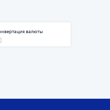
онвертация валюты