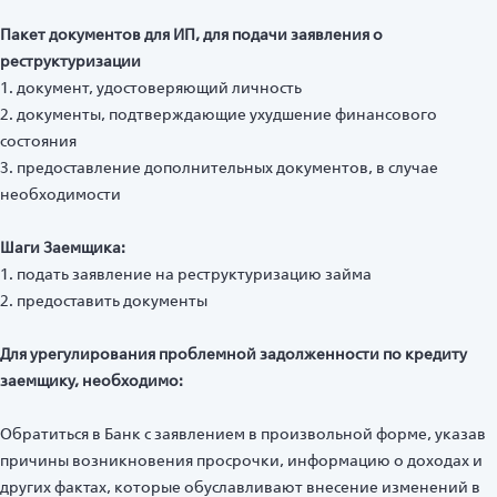
Пакет документов для ИП, для подачи заявления о
реструктуризации
1. документ, удостоверяющий личность
2. документы, подтверждающие ухудшение финансового
состояния
3. предоставление дополнительных документов, в случае
необходимости
Шаги Заемщика:
1. подать заявление на реструктуризацию займа
2. предоставить документы
Для урегулирования проблемной задолженности по кредиту
заемщику, необходимо:
Обратиться в Банк с заявлением в произвольной форме, указав
причины возникновения просрочки, информацию о доходах и
других фактах, которые обуславливают внесение изменений в