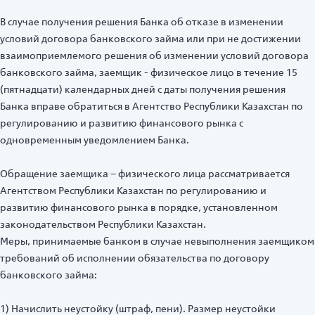
В случае получения решения Банка об отказе в изменении
условий договора банковского займа или при не достижении
взаимоприемлемого решения об изменении условий договора
банковского займа, заемщик - физическое лицо в течение 15
(пятнадцати) календарных дней с даты получения решения
Банка вправе обратиться в Агентство Республики Казахстан по
регулированию и развитию финансового рынка с
одновременным уведомлением Банка.
Обращение заемщика – физического лица рассматривается
Агентством Республики Казахстан по регулированию и
развитию финансового рынка в порядке, установленном
законодательством Республики Казахстан.
Меры, принимаемые банком в случае невыполнения заемщиком
требований об исполнении обязательства по договору
банковского займа:
1) Начислить неустойку (штраф, пени). Размер неустойки