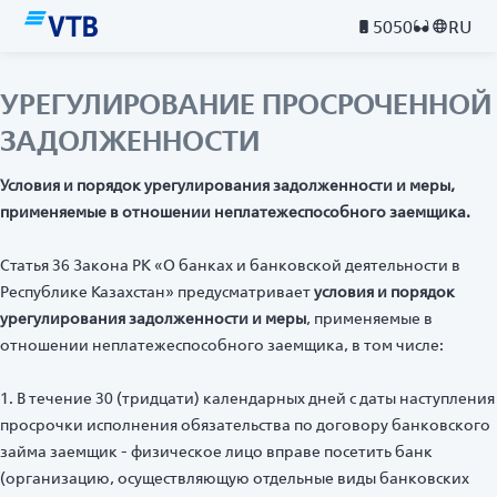
5050
RU
УРЕГУЛИРОВАНИЕ ПРОСРОЧЕННОЙ
ЗАДОЛЖЕННОСТИ
Условия и порядок урегулирования задолженности и меры,
применяемые в отношении неплатежеспособного заемщика.
Статья 36 Закона РК «О банках и банковской деятельности в
Республике Казахстан» предусматривает
условия и порядок
урегулирования задолженности и меры
, применяемые в
отношении неплатежеспособного заемщика, в том числе:
1. В течение 30 (тридцати) календарных дней с даты наступления
просрочки исполнения обязательства по договору банковского
займа заемщик - физическое лицо вправе посетить банк
(организацию, осуществляющую отдельные виды банковских