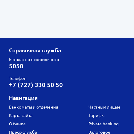
Справочная служба
Бесплатно с мобильного
5050
Телефон
+7 (727) 330 50 50
Навигация
Банкоматы и отделения
Частным лицам
Карта сайта
Тарифы
О банке
Private banking
Пресс‑служба
Залоговое