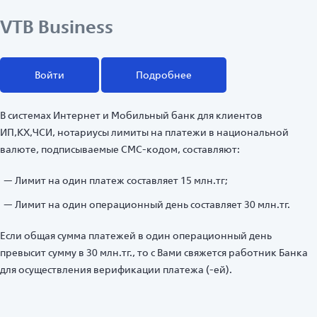
VTB Business
Войти
Подробнее
В системах Интернет и Мобильный банк для клиентов
ИП,КХ,ЧСИ, нотариусы лимиты на платежи в национальной
валюте, подписываемые СМС-кодом, составляют:
Лимит на один платеж составляет 15 млн.тг;
Лимит на один операционный день составляет 30 млн.тг.
Если общая сумма платежей в один операционный день
превысит сумму в 30 млн.тг., то с Вами свяжется работник Банка
для осуществления верификации платежа (-ей).