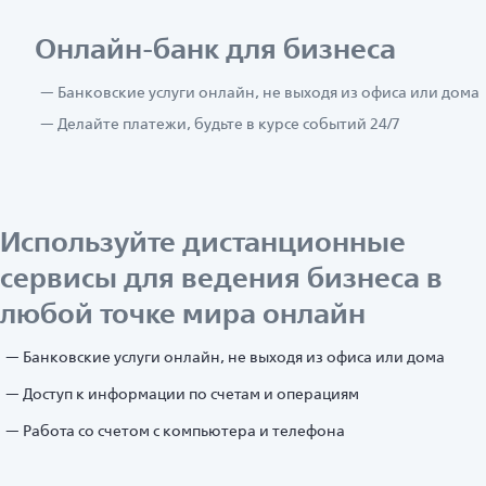
Онлайн-банк для бизнеса
Банковские услуги онлайн, не выходя из офиса или дома
Делайте платежи, будьте в курсе событий 24/7
Используйте дистанционные
сервисы для ведения бизнеса в
любой точке мира онлайн
Банковские услуги онлайн, не выходя из офиса или дома
Доступ к информации по счетам и операциям
Работа со счетом с компьютера и телефона