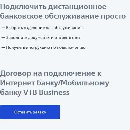
Подключить дистанционное
банковское обслуживание просто
Выбрать отделение для обслуживания
Заполнить документы и открыть счет
Получить инструкцию по подключению
Договор на подключение к
Интернет банку/Мобильному
банку VTB Business
Оставить заявку