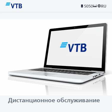
5050
RU
Дистанционное обслуживание