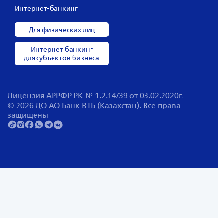
Интернет-банкинг
Для физических лиц
Интернет банкинг
для субъектов бизнеса
Лицензия АРРФР РК № 1.2.14/39 от 03.02.2020г.
© 2026 ДО АО Банк ВТБ (Казахстан). Все права
защищены