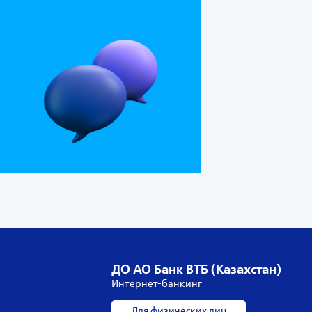
ДО АО Банк ВТБ (Казахстан)
Интернет-банкинг
Для физических лиц