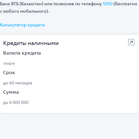
Банк ВТБ (Казахстан) или позвонив по телефону
5050
(бесплатно
с любого мобильного).
Калькулятор кредита
Кредиты наличными
Валюта кредита
теңге
Срок
до 60 месяцев
Сумма
до 6 000 000