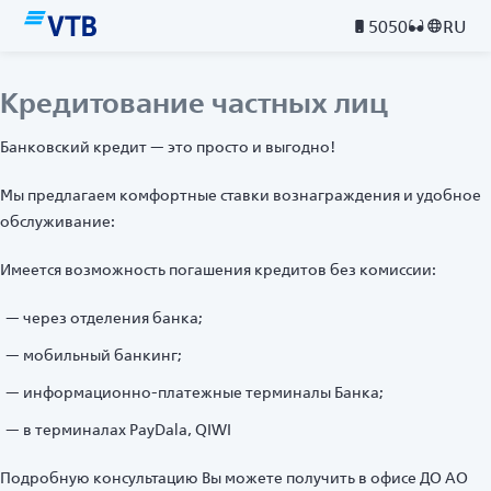
5050
RU
Кредитование частных лиц
Банковский кредит — это просто и выгодно!
Мы предлагаем комфортные ставки вознаграждения и удобное
обслуживание:
Имеется возможность погашения кредитов без комиссии:
через отделения банка;
мобильный банкинг;
информационно-платежные терминалы Банка;
в терминалах PayDala, QIWI
Подробную консультацию Вы можете получить в офисе ДО АО