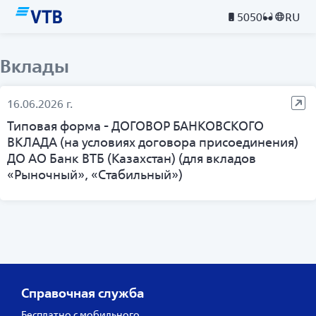
5050
RU
Вклады
16.06.2026 г.
Типовая форма - ДОГОВОР БАНКОВСКОГО
ВКЛАДА (на условиях договора присоединения)
ДО АО Банк ВТБ (Казахстан) (для вкладов
«Рыночный», «Стабильный»)
Справочная служба
Бесплатно с мобильного