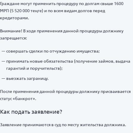
Граждане могут применить процедуру по долгам свыше 1600
МРП (5 520 000 теңге) и по всем видам долгов перед
кредиторами.
Внимание! В ходе применения данной процедуры должнику
запрещается:
совершать сделки по отчуждению имущества;
принимать новые обязательства (получение займов, выдача
гарантий и поручительств);
выезжать заграницу.
После применения данной процедуры должнику присваивается
статус «банкрот».
Как подать заявление?
Заявление принимаются в суд по месту жительства должника.