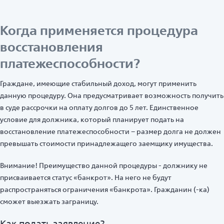
Когда применяется процедура
восстановления
платежеспособности?
Граждане, имеющие стабильный доход, могут применить
данную процедуру. Она предусматривает возможность получить
в суде рассрочки на оплату долгов до 5 лет. Единственное
условие для должника, который планирует подать на
восстановление платежеспособности – размер долга не должен
превышать стоимости принадлежащего заемщику имущества.
Внимание! Преимущество данной процедуры - должнику не
присваивается статус «банкрот». На него не будут
распространяться ограничения «банкрота». Гражданин (-ка)
сможет выезжать заграницу.
Как подать заявление?