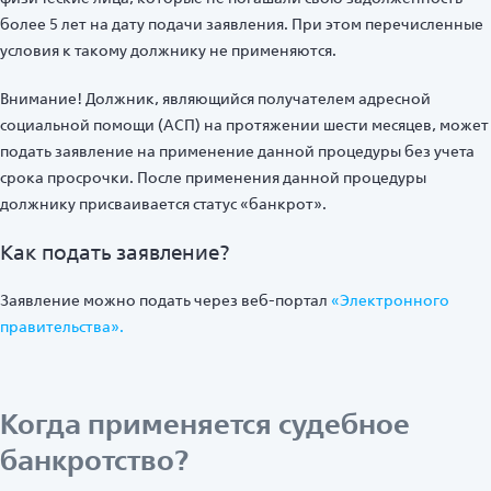
более 5 лет на дату подачи заявления. При этом перечисленные
условия к такому должнику не применяются.
Внимание! Должник, являющийся получателем адресной
социальной помощи (АСП) на протяжении шести месяцев, может
подать заявление на применение данной процедуры без учета
срока просрочки. После применения данной процедуры
должнику присваивается статус «банкрот».
Как подать заявление?
Заявление можно подать через веб-портал
«Электронного
правительства».
Когда применяется судебное
банкротство?