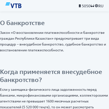
5050
RU
О банкротстве
Закон «О восстановлении платежеспособности и банкротстве
граждан Республики Казахстан» предусматривает
три вида
процедур
– внесудебное банкротство, судебное банкротство и
восстановление платежеспособности.
Когда применяется внесудебное
банкротство?
Если у заемщика-физического лица задолженность перед
банками, микрофинансовыми организациями, коллекторскими
агентствами не превышает 1600 месячных расчетных
показателей (5 520 000 теңге), то он может рассмотреть