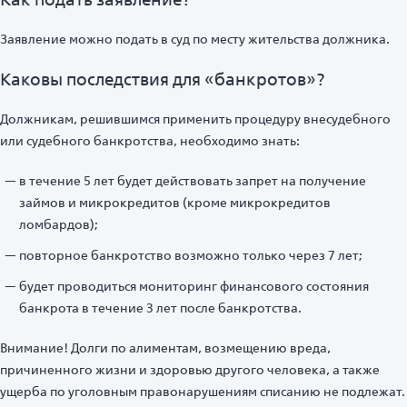
Заявление можно подать в суд по месту жительства должника.
Каковы последствия для «банкротов»?
Должникам, решившимся применить процедуру внесудебного
или судебного банкротства, необходимо знать:
в течение 5 лет будет действовать запрет на получение
займов и микрокредитов (кроме микрокредитов
ломбардов);
повторное банкротство возможно только через 7 лет;
будет проводиться мониторинг финансового состояния
банкрота в течение 3 лет после банкротства.
Внимание! Долги по алиментам, возмещению вреда,
причиненного жизни и здоровью другого человека, а также
ущерба по уголовным правонарушениям списанию не подлежат.