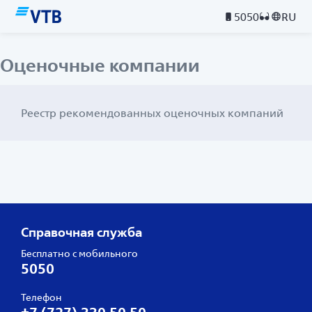
5050
RU
Оценочные компании
Реестр рекомендованных оценочных компаний
Справочная служба
Бесплатно с мобильного
5050
Телефон