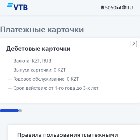
5050
RU
Платежные карточки
Дебетовые карточки
Валюта: KZT, RUB
Выпуск карточки: 0 KZT
Годовое обслуживание: 0 KZT
Cрок действия: от 1-го года до 3-х лет
Правила пользования платежными