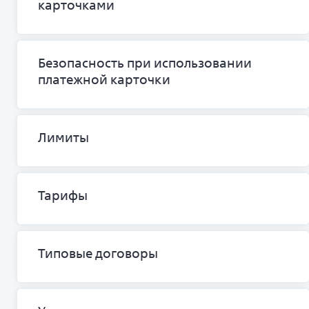
карточками
Безопасность при использовании
платежной карточки
Лимиты
Тарифы
Типовые договоры