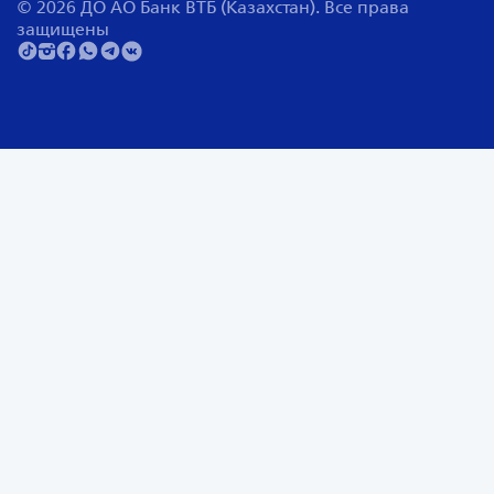
© 2026 ДО АО Банк ВТБ (Казахстан). Все права
защищены