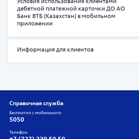
Условия использования клиентами
дебетной платежной карточки ДО АО
Банк ВТБ (Казахстан) в мобильном
приложении
Информация для клиентов
Справочная служба
Бесплатно с мобильного
5050
Телефон
+7 (727) 330 50 50