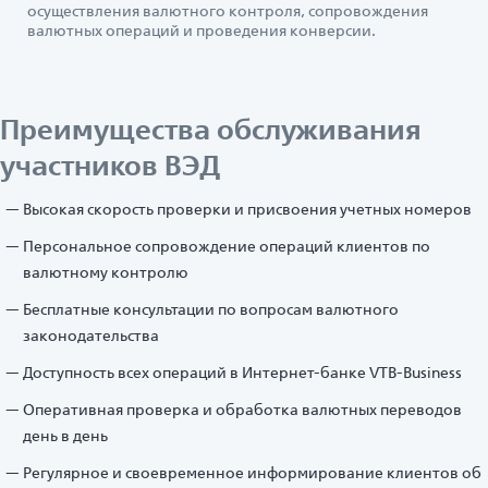
осуществления валютного контроля, сопровождения
валютных операций и проведения конверсии.
Преимущества обслуживания
участников ВЭД
Высокая скорость проверки и присвоения учетных номеров
Персональное сопровождение операций клиентов по
валютному контролю
Бесплатные консультации по вопросам валютного
законодательства
Доступность всех операций в Интернет-банке VTB-Business
Оперативная проверка и обработка валютных переводов
день в день
Регулярное и своевременное информирование клиентов об