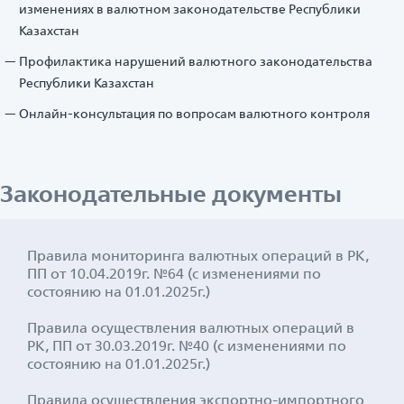
изменениях в валютном законодательстве Республики
Казахстан
Профилактика нарушений валютного законодательства
Республики Казахстан
Онлайн-консультация по вопросам валютного контроля
Законодательные документы
Правила мониторинга валютных операций в РК,
ПП от 10.04.2019г. №64 (с изменениями по
состоянию на 01.01.2025г.)
Правила осуществления валютных операций в
РК, ПП от 30.03.2019г. №40 (с изменениями по
состоянию на 01.01.2025г.)
Правила осуществления экспортно-импортного