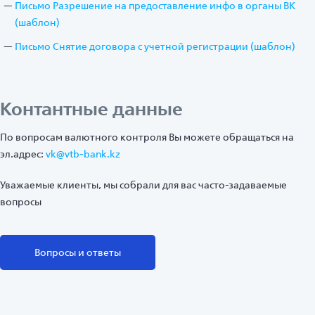
Письмо Разрешение на предоставление инфо в органы ВК
(шаблон)
Письмо Снятие договора с учетной регистрации (шаблон)
Контантные данные
По вопросам валютного контроля Вы можете обращаться на
эл.адрес:
vk@vtb-bank.kz
Уважаемые клиенты, мы собрали для вас часто-задаваемые
вопросы
Вопросы и ответы