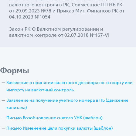
валютного контроля в РК, Совместное ПП НБ РК
от 29.09.2023 №78 и Приказ Мин Финансов РК от
04.10.2023 №1054
Закон РК О Валютном регулировании и
валютном контроле от 02.07.2018 №167-VI
Формы
Заявление о принятии валютного договора по экспорту или
импорту на валютный контроль
Заявление на получение учетного номера в НБ (движение
капитала)
Письмо Возобновление снятого УНК (шаблон)
Письмо Изменение цели покупки валюты (шаблон)