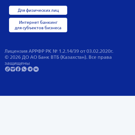
Для физических лиц
Интернет банкинг
для субъектов бизнеса
Лицензия АРРФР РК № 1.2.14/39 от 03.02.2020г.
© 2026 ДО АО Банк ВТБ (Казахстан). Все права
защищены