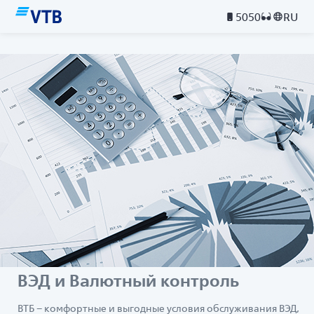
5050
RU
ВЭД и Валютный контроль
ВТБ – комфортные и выгодные условия обслуживания ВЭД,