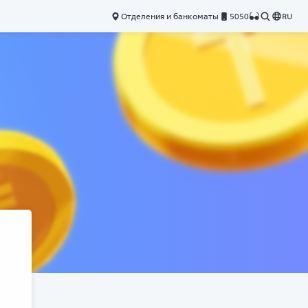
Отделения и банкоматы
5050
RU