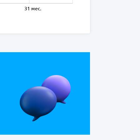
31 мес.