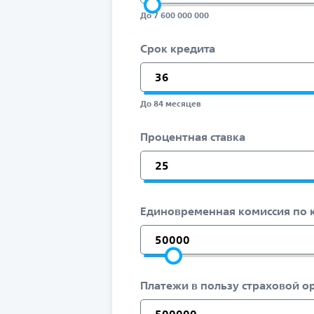
До 7 600 000 000
Срок кредита
До 84 месяцев
Процентная ставка
Единовременная комиссия по 
Платежи в пользу страховой о