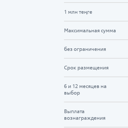
1 млн теңге
Максимальная сумма
без ограничения
Срок размещения
6 и 12 месяцев на
выбор
Выплата
вознаграждения