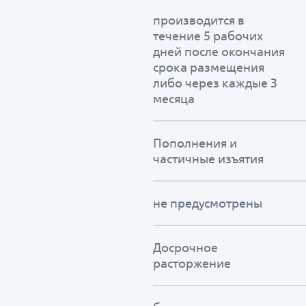
производится в
течение 5 рабочих
дней после окончания
срока размещения
либо через каждые 3
месяца
Пополнения и
частичные изъятия
не предусмотрены
Досрочное
расторжение