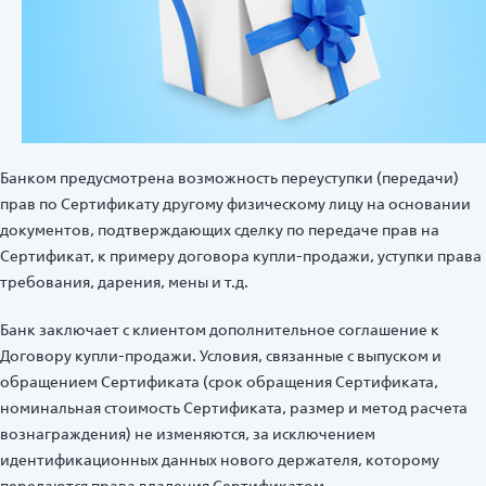
Банком предусмотрена возможность переуступки (передачи)
прав по Сертификату другому физическому лицу на основании
документов, подтверждающих сделку по передаче прав на
Сертификат, к примеру договора купли-продажи, уступки права
требования, дарения, мены и т.д.
Банк заключает с клиентом дополнительное соглашение к
Договору купли-продажи. Условия, связанные с выпуском и
обращением Сертификата (срок обращения Сертификата,
номинальная стоимость Сертификата, размер и метод расчета
вознаграждения) не изменяются, за исключением
идентификационных данных нового держателя, которому