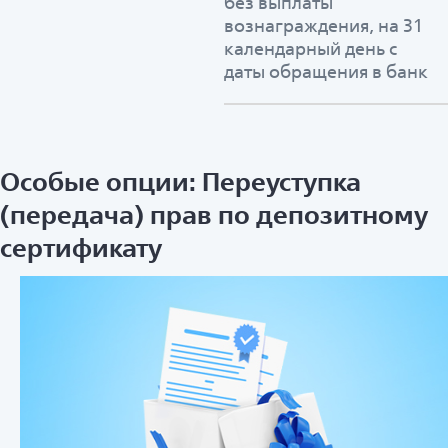
без выплаты
вознаграждения, на 31
календарный день с
даты обращения в банк
Особые опции: Переуступка
(передача) прав по депозитному
сертификату