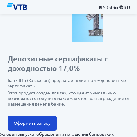
5050
RU
Депозитные сертификаты с
доходностью 17,0%
Банк ВТБ (Казахстан) предлагает клиентам – депозитные
сертификаты.
Этот продукт создан для тех, кто ценит уникальную
возможность получить максимальное вознаграждение от
размещения денег в банке.
Оформить заявку
Условия выпуска, обращения и погашения банковских