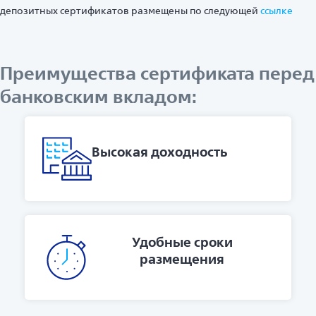
депозитных сертификатов размещены по следующей
ссылке
Преимущества сертификата перед
банковским вкладом:
Высокая доходность
Удобные сроки
размещения