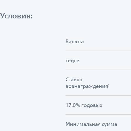
Условия:
Валюта
теңге
Ставка
вознаграждения¹
17,0% годовых
Минимальная сумма