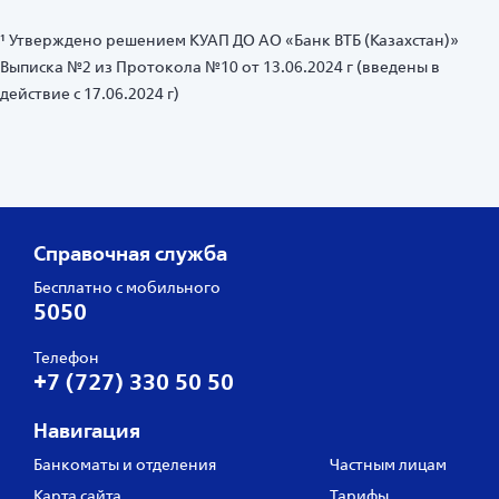
¹ Утверждено решением КУАП ДО АО «Банк ВТБ (Казахстан)»
Выписка №2 из Протокола №10 от 13.06.2024 г (введены в
действие с 17.06.2024 г)
Справочная служба
Бесплатно с мобильного
5050
Телефон
+7 (727) 330 50 50
Навигация
Банкоматы и отделения
Частным лицам
Карта сайта
Тарифы