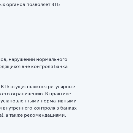
ых органов позволяет ВТБ
иков, нарушений нормального
одящихся вне контроля Банка
 ВТБ осуществляются регулярные
 его ограничению. В практике
, установленными нормативными
и внутреннего контроля в банках
), а также рекомендациями,