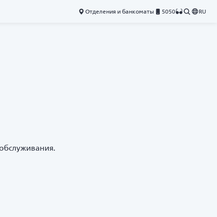
Отделения и банкоматы
5050
RU
 обслуживания.