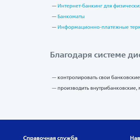
Интернет-банкинг для физически
Банкоматы
Информационно-платежные тер
Благодаря системе ди
контролировать свои банковские 
производить внутрибанковские, 
Справочная служба
Нав