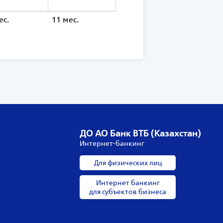
ес.
11 мес.
ДО АО Банк ВТБ (Казахстан)
Интернет-банкинг
Для физических лиц
Интернет банкинг
для субъектов бизнеса