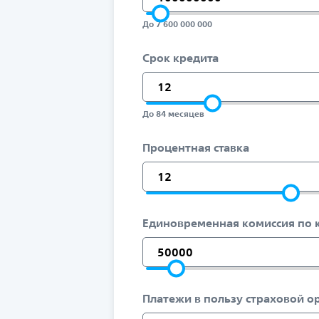
До 7 600 000 000
Срок кредита
До 84 месяцев
Процентная ставка
Единовременная комиссия по 
Платежи в пользу страховой о