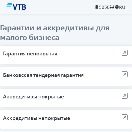
5050
RU
Гарантии и аккредитивы для
малого бизнеса
Гарантия непокрытая
Банковская тендерная гарантия
Аккредитивы покрытые
Аккредитивы непокрытые