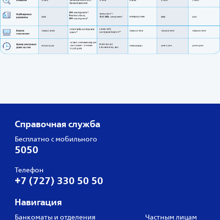
Справочная служба
Бесплатно с мобильного
5050
Телефон
+7 (727) 330 50 50
Навигация
Банкоматы и отделения
Частным лицам