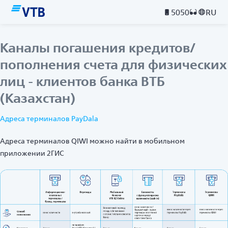
5050
RU
Каналы погашения кредитов/
пополнения счета для физических
лиц - клиентов банка ВТБ
(Казахстан)
Адреса терминалов PayDala
Адреса терминалов QIWI можно найти в мобильном
приложении 2ГИС