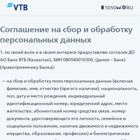
5050
RU
Соглашение на сбор и обработку
персональных данных
1. по своей воле и в своем интересе предоставляю согласие ДО
АО Банк ВТБ (Казахстан), БИН 080940010300, (далее – Банк)
(правопреемнику Банка):
на сбор и обработку моих персональных данных (включая
фамилию, имя, отчество (при его наличии), национальность,
пол, дату и место рождения, индивидуальный
идентификационный номер, юридический адрес, место
жительство, абонентский номер средства связи, номер
документа, удостоверяющего его личность, семейное и
социальное положение, наличие движимого и недвижимого
имущества, образование, профессию) и биометрических