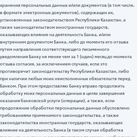
хранения персональных данных и/или документов (в том числе,
в формате электронных документов), содержащих их,
установленных законодательством Республики Казахстан, а
также законодательством иностранных государств,
оказывающих влияние на деятельность Банка, и/или
внутренним документом Банка, либо до момента его отзыва
путем направления соответствующего письменного
уведомления Банку не менее чем за 1 (один) месяц до момента
отзыва согласия, за исключением случаев, если это
противоречит законодательству Республики Казахстан, либо
при наличии любых моих неисполненных обязательств перед
Банком. При этом предоставляю Банку вправо продолжить
обработку моих персональных данных в целях завершения
оказания банковской услуги (операции), а также, если
продолжение обработки персональных данных обусловлено
требованиями применимого законодательства, а также
законодательства иностранных государств, оказывающих
влияние на деятельность Банка (в таком случае обработка