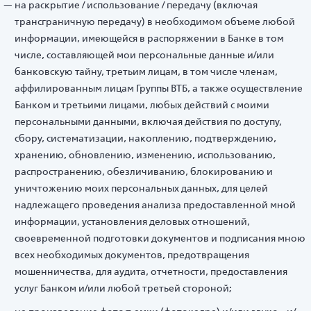
на раскрытие / использование / передачу (включая
трансграничную передачу) в необходимом объеме любой
информации, имеющейся в распоряжении в Банке в том
числе, составляющей мои персональные данные и/или
банковскую тайну, третьим лицам, в том числе членам,
аффилированным лицам Группы ВТБ, а также осуществление
Банком и третьими лицами, любых действий с моими
персональными данными, включая действия по доступу,
сбору, систематизации, накоплению, подтверждению,
хранению, обновлению, изменению, использованию,
распространению, обезличиванию, блокированию и
уничтожению моих персональных данных, для целей
надлежащего проведения анализа предоставленной мной
информации, установления деловых отношений,
своевременной подготовки документов и подписания мною
всех необходимых документов, предотвращения
мошенничества, для аудита, отчетности, предоставления
услуг Банком и/или любой третьей стороной;