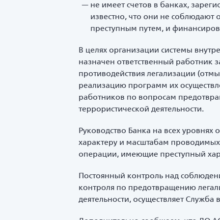
не имеет счетов в банках, зарег
известно, что они не соблюдают
преступным путем, и финансиро
В целях организации системы внутре
назначен ответственный работник з
противодействия легализации (отм
реализацию программ их осуществле
работников по вопросам предотвра
террористической деятельности.
Руководство Банка на всех уровнях
характеру и масштабам проводимых 
операции, имеющие преступный хар
Постоянный контроль над соблюден
контроля по предотвращению легал
деятельности, осуществляет Служба 