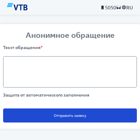
5050
RU
Анонимное обращение
Текст обращения
*
Защита от автоматического заполнения
Отправить заявку