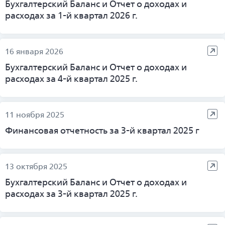
Бухгалтерский Баланс и Отчет о доходах и
расходах за 1-й квартал 2026 г.
16 января 2026
Бухгалтерский Баланс и Отчет о доходах и
расходах за 4-й квартал 2025 г.
11 ноября 2025
Финансовая отчетность за 3-й квартал 2025 г
13 октября 2025
Бухгалтерский Баланс и Отчет о доходах и
расходах за 3-й квартал 2025 г.