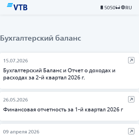
5050
RU
Бухгалтерский баланс
15.07.2026
Бухгалтерский Баланс и Отчет о доходах и
расходах за 2-й квартал 2026 г.
26.05.2026
Финансовая отчетность за 1-й квартал 2026 г
09 апреля 2026