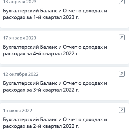
13 апреля 2023
Бухгалтерский Баланс и Отчет о доходах и
расходах за 1-й квартал 2023 г.
17 января 2023
Бухгалтерский Баланс и Отчет о доходах и
расходах за 4-й квартал 2022 г.
12 октября 2022
Бухгалтерский Баланс и Отчет о доходах и
расходах за 3-й квартал 2022 г.
15 июля 2022
Бухгалтерский Баланс и Отчет о доходах и
расходах за 2-й квартал 2022 г.