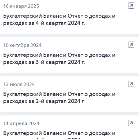
16 января 2025
Бухгалтерский Баланс и Отчет о доходах и
расходах за 4-й квартал 2024 г.
10 октября 2024
Бухгалтерский Баланс и Отчет о доходах и
расходах за 3-й квартал 2024 г.
12 июля 2024
Бухгалтерский Баланс и Отчет о доходах и
расходах за 2-й квартал 2024 г
11 апреля 2024
Бухгалтерский Баланс и Отчет о доходах и