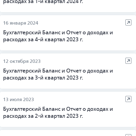
расходах за 1-й квартал 2024 г.
16 января 2024
Бухгалтерский Баланс и Отчет о доходах и
расходах за 4-й квартал 2023 г.
12 октября 2023
Бухгалтерский Баланс и Отчет о доходах и
расходах за 3-й квартал 2023 г.
13 июля 2023
Бухгалтерский Баланс и Отчет о доходах и
расходах за 2-й квартал 2023 г.