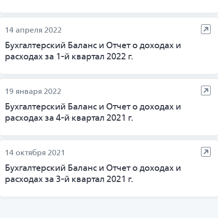
14 апреля 2022
Бухгалтерский Баланс и Отчет о доходах и
расходах за 1-й квартал 2022 г.
19 января 2022
Бухгалтерский Баланс и Отчет о доходах и
расходах за 4-й квартал 2021 г.
14 октября 2021
Бухгалтерский Баланс и Отчет о доходах и
расходах за 3-й квартал 2021 г.