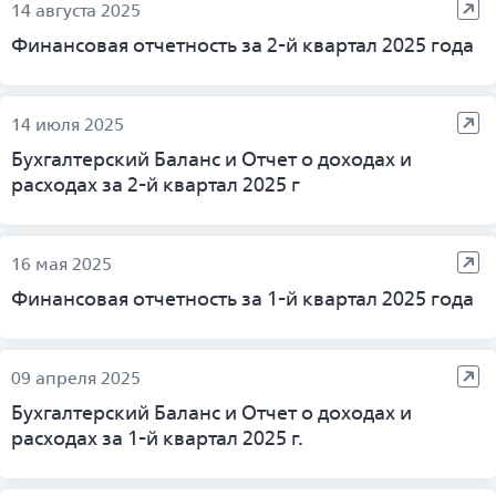
14 августа 2025
Финансовая отчетность за 2-й квартал 2025 года
14 июля 2025
Бухгалтерский Баланс и Отчет о доходах и
расходах за 2-й квартал 2025 г
16 мая 2025
Финансовая отчетность за 1-й квартал 2025 года
09 апреля 2025
Бухгалтерский Баланс и Отчет о доходах и
расходах за 1-й квартал 2025 г.