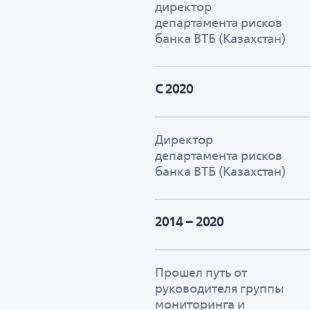
директор
департамента рисков
банка ВТБ (Казахстан)
С 2020
Директор
департамента рисков
банка ВТБ (Казахстан)
2014 – 2020
Прошел путь от
руководителя группы
мониторинга и