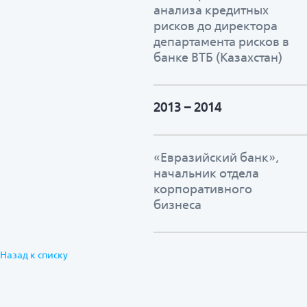
анализа кредитных
рисков до директора
департамента рисков в
банке ВТБ (Казахстан)
2013 – 2014
«Евразийский банк»,
начальник отдела
корпоративного
бизнеса
Назад к списку