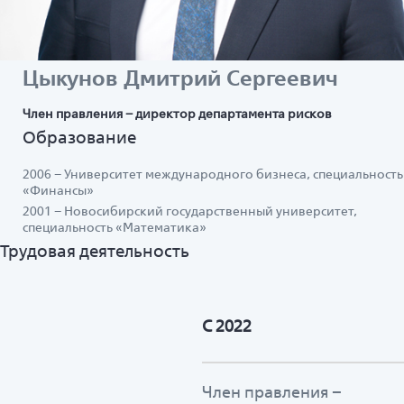
Цыкунов Дмитрий Сергеевич
Член правления – директор департамента рисков
Образование
2006 – Университет международного бизнеса, специальность
«Финансы»
2001 – Новосибирский государственный университет,
специальность «Математика»
Трудовая деятельность
С 2022
Член правления –