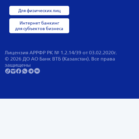
Для физических лиц
Интернет банкинг
для субъектов бизнеса
Лицензия АРРФР РК № 1.2.14/39 от 03.02.2020г.
© 2026 ДО АО Банк ВТБ (Казахстан). Все права
защищены