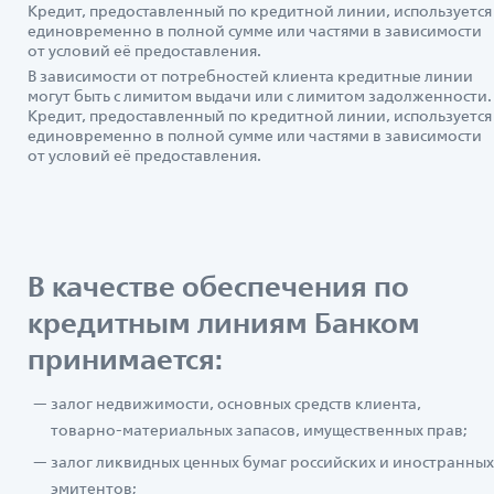
Кредит, предоставленный по кредитной линии, используется
единовременно в полной сумме или частями в зависимости
от условий её предоставления.
В зависимости от потребностей клиента кредитные линии
могут быть с лимитом выдачи или с лимитом задолженности.
Кредит, предоставленный по кредитной линии, используется
единовременно в полной сумме или частями в зависимости
от условий её предоставления.
В качестве обеспечения по
кредитным линиям Банком
принимается:
залог недвижимости, основных средств клиента,
товарно-материальных запасов, имущественных прав;
залог ликвидных ценных бумаг российских и иностранных
эмитентов;