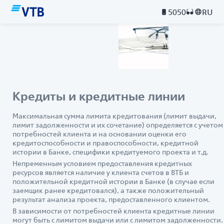
5050
RU
Кредиты и кредитные линии
Максимальная сумма лимита кредитования (лимит выдачи,
лимит задолженности и их сочетание) определяется с учетом
потребностей клиента и на основании оценки его
кредитоспособности и правоспособности, кредитной
истории в Банке, специфики кредитуемого проекта и т.д.
Непременным условием предоставления кредитных
ресурсов является наличие у клиента счетов в ВТБ и
положительной кредитной истории в Банке (в случае если
заемщик ранее кредитовался), а также положительный
результат анализа проекта, предоставленного клиентом.
В зависимости от потребностей клиента кредитные линии
могут быть с лимитом выдачи или с лимитом задолженности.