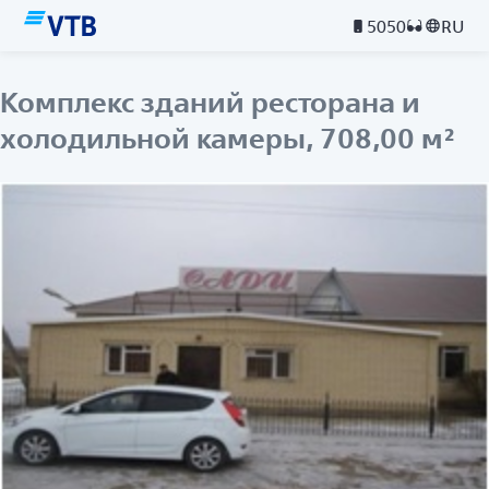
5050
RU
Комплекс зданий ресторана и
холодильной камеры, 708,00 м²