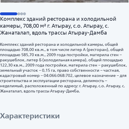
Комплекс зданий ресторана и холодильной
камеры, 708,00 м² г. Атырау, с.о. Атырау, с.
Жанаталап, вдоль трассы Атырау-Дамба
Комплекс зданий ресторана и холодильной камеры, общей
площадью 708,00 кв.м., в том числе литер А (ресторан), общей
площадью 585,70 кв.м., 2009 года постройки, материла стен –
ракушеблок, литер Б (холодильная камера), общей площадью
122,30 кв.м., 2009 года постройки, материла стен – ракушеблок,
земельный участок – 0,15 га, право собственности – частная,
кадастровый номер – 04:066:068:702, целевое назначение – для
строительства и эксплуатации ресторана, делимость –
неделимый, расположенный по адресу: г. Атырау, с.о. Атырау, с.
Жанаталап, вдоль трассы Атырау-Дамба.
Характеристики