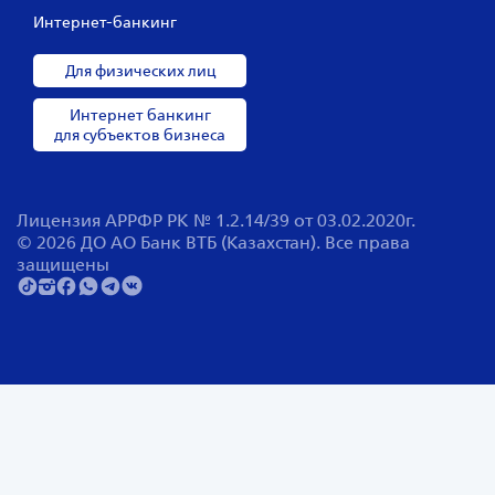
Интернет-банкинг
Для физических лиц
Интернет банкинг
для субъектов бизнеса
Лицензия АРРФР РК № 1.2.14/39 от 03.02.2020г.
© 2026 ДО АО Банк ВТБ (Казахстан). Все права
защищены