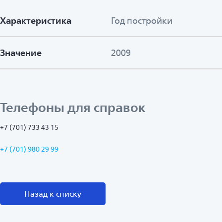
Характеристика
Год постройки
Значение
2009
Телефоны для справок
+7 (701) 733 43 15
+7 (701) 980 29 99
Назад к списку