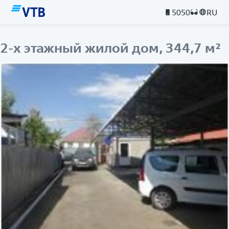
5050
RU
2-х этажный жилой дом, 344,7 м²