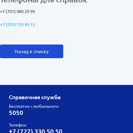
+7 (701) 980 29 99
+7 (701) 733 43 15
Назад к списку
Справочная служба
Бесплатно с мобильного
5050
Телефон
+7 (727) 330 50 50