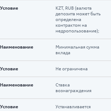
Условие
KZT, RUB (валюта
депозита может быть
определена
контрактом на
недропользование);
Наименование
Минимальная сумма
вклада
Условие
Не ограничена
Наименование
Ставка
вознаграждения
Условие
Устанавливается