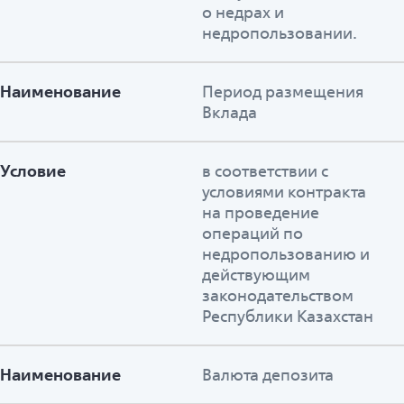
о недрах и
недропользовании.
Наименование
Период размещения
Вклада
Условие
в соответствии с
условиями контракта
на проведение
операций по
недропользованию и
действующим
законодательством
Республики Казахстан
Наименование
Валюта депозита