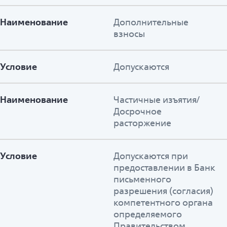
Наименование
Дополнительные
взносы
Условие
Допускаются
Наименование
Частичные изъятия/
Досрочное
расторжение
Условие
Допускаются при
предоставлении в Банк
письменного
разрешения (согласия)
компетентного органа
определяемого
Правительством