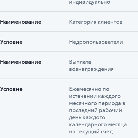
индивидуально
Наименование
Категория клиентов
Условие
Недропользователи
Наименование
Выплата
вознаграждения
Условие
Ежемесячно по
истечении каждого
месячного периода в
последний рабочий
день каждого
календарного месяца
на текущий счет;