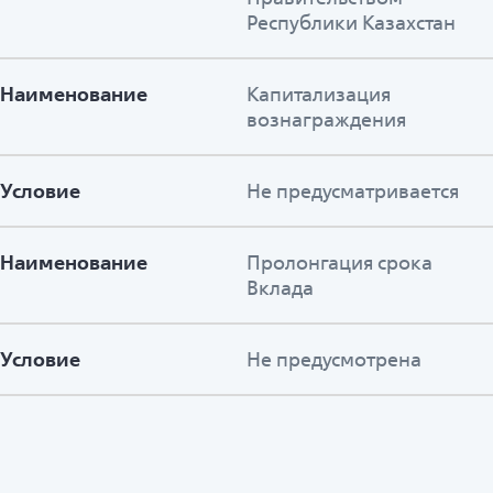
Республики Казахстан
Наименование
Капитализация
вознаграждения
Условие
Не предусматривается
Наименование
Пролонгация срока
Вклада
Условие
Не предусмотрена