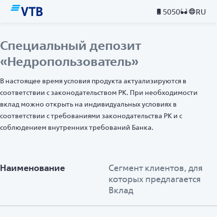
5050
RU
Специальный депозит
«Недропользователь»
В настоящее время условия продукта актуализируются в
соответствии с законодательством РК. При необходимости
вклад можно открыть на индивидуальных условиях в
соответствии с требованиями законодательства РК и с
соблюдением внутренних требований Банка.
Наименование
Сегмент клиентов, для
которых предлагается
Вклад