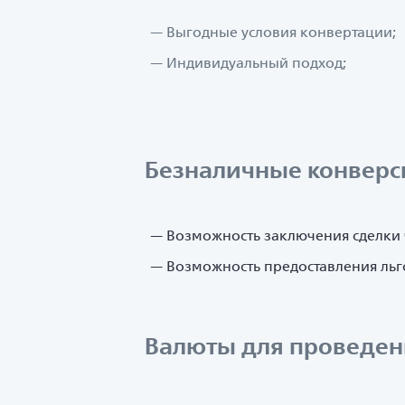
Выгодные условия конвертации;
Индивидуальный подход;
Безналичные конвер
Возможность заключения сделки 
Возможность предоставления льго
Валюты для проведен