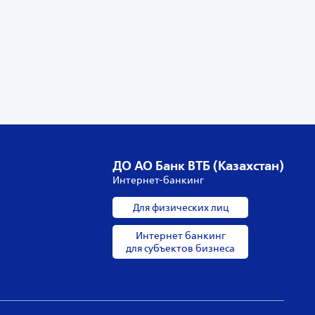
ДО АО Банк ВТБ (Казахстан)
Интернет-банкинг
Для физических лиц
Интернет банкинг
для субъектов бизнеса