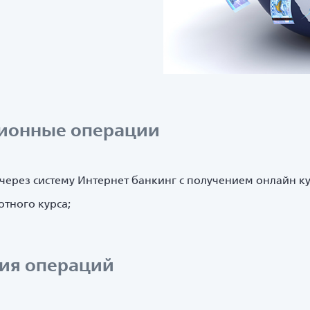
сионные операции
через систему Интернет банкинг с получением онлайн ку
тного курса;
ия операций