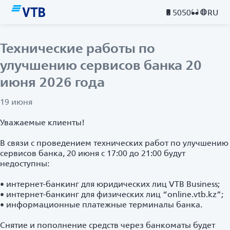
5050
RU
Технические работы по
улучшению сервисов банка 20
июня 2026 года
19 июня
Уважаемые клиенты!
В связи с проведением технических работ по улучшению
сервисов банка, 20 июня с 17:00 до 21:00 будут
недоступны:
• интернет-банкинг для юридических лиц VTB Business;
• интернет-банкинг для физических лиц “online.vtb.kz”;
• информационные платежные терминалы банка.
Снятие и пополнение средств через банкоматы будет