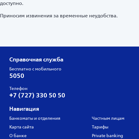
доступно.
Приносим извинения за временные неудобства.
Справочная служба
Бесплатно с мобильного
5050
Телефон
+7 (727) 330 50 50
Навигация
Банкоматы и отделения
Частным лицам
Карта сайта
Тарифы
О банке
Private banking