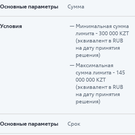
Основные параметры
Сумма
Условия
Минимальная сумма
лимита - 300 000 KZT
(эквивалент в RUB
на дату принятия
решения)
Максимальная
сумма лимита - 145
000 000 KZT
(эквивалент в RUB
на дату принятия
решения)
Основные параметры
Срок