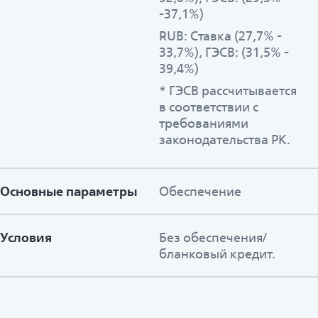
-37,1%)
RUB: Ставка (27,7% -
33,7%), ГЭСВ: (31,5% -
39,4%)
* ГЭСВ рассчитывается
в соответствии с
требованиями
законодательства РК.
Основные параметры
Обеспечение
Условия
Без обеспечения/
бланковый кредит.