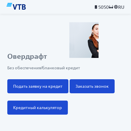
5050
RU
Овердрафт
Без обеспечения/бланковый кредит
Подать заявку на кредит
Заказать звонок
Кредитный калькулятор