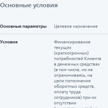
Основные условия
Основные параметры
Целевое назначение
Условия
Финансирование
текущих
(краткосрочных)
потребностей Клиента
в денежных средствах
(в том числе, но не
ограничиваясь, на
цели пополнения
оборотных средств,
оплату труда
сотрудников) при их
отсутствии