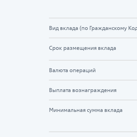
Вид вклада (по Гражданскому Код
Срок размещения вклада
Валюта операций
Выплата вознаграждения
Минимальная сумма вклада