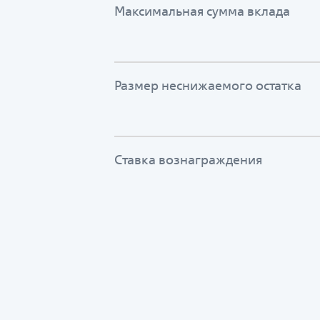
Максимальная сумма вклада
Размер неснижаемого остатка
Ставка вознаграждения