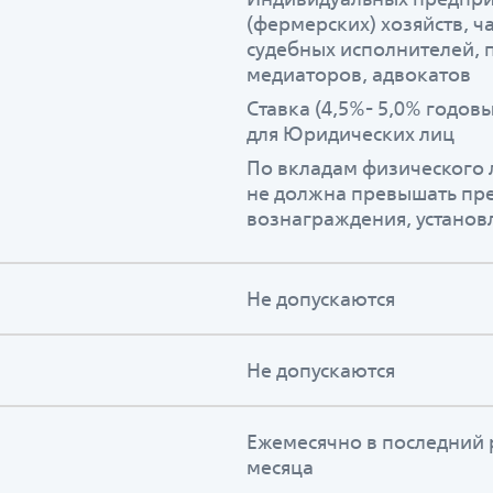
(фермерских) хозяйств, ч
судебных исполнителей,
медиаторов, адвокатов
Ставка (4,5%- 5,0% годовы
для Юридических лиц
По вкладам физического 
не должна превышать пре
вознаграждения, устано
Не допускаются
Не допускаются
Ежемесячно в последний 
месяца