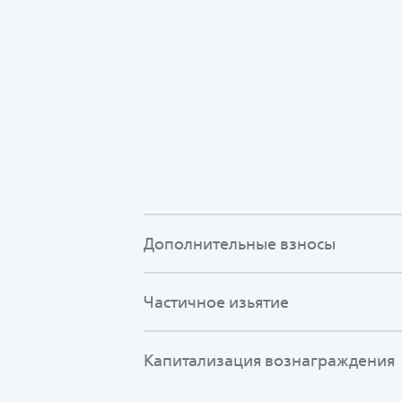
Дополнительные взносы
Частичное изьятие
Капитализация вознаграждения