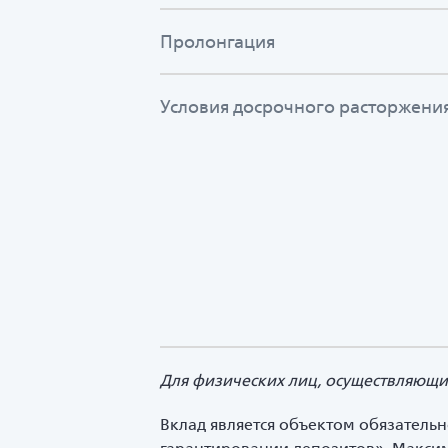
Пролонгация
Условия досрочного расторжения
Для физических лиц, осуществляющи
Вклад является объектом обязательн